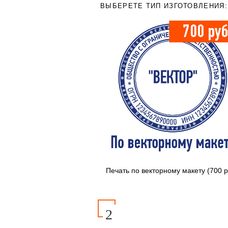
ВЫБЕРЕТЕ ТИП ИЗГОТОВЛЕНИЯ:
Печать по векторному макету (700 р
2