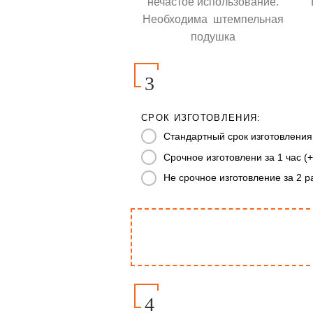
нечастое использование.
Необходима штемпельная
подушка
3
СРОК ИЗГОТОВЛЕНИЯ:
Стандартный срок изготовления
Срочное изготовлени за 1 час (+
Не срочное изготовление за 2 р
4