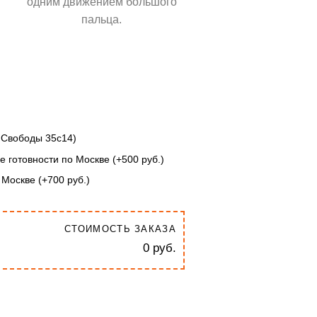
одним движением большого
пальца.
. Свободы 35с14)
е готовности по Москве (+500 руб.)
 Москве (+700 руб.)
СТОИМОСТЬ ЗАКАЗА
0 руб.