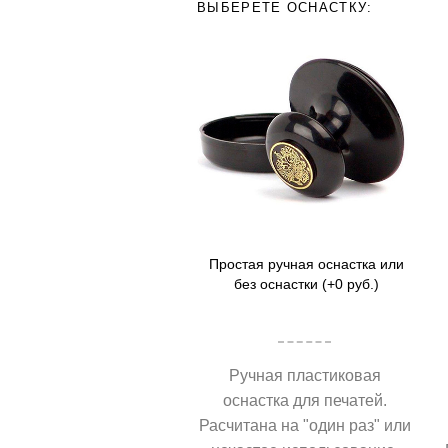
ВЫБЕРЕТЕ ОСНАСТКУ:
Простая ручная оснастка или
без оснастки (+0 руб.)
Ручная пластиковая
оснастка для печатей.
Расчитана на "один раз" или