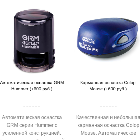
Автоматическая оснастка GRM
Карманная оснастка Colop
Hummer (+600 руб.)
Mouse (+600 руб.)
Автоматическая оснастка
Качественная и небольша
GRM серии Hummer с
карманная оснастка Colop
усиленной конструкцией.
Mouse. Автоматическое