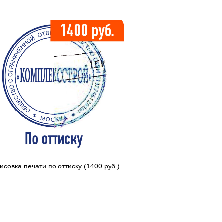
исовка печати по оттиску (1400 руб.)