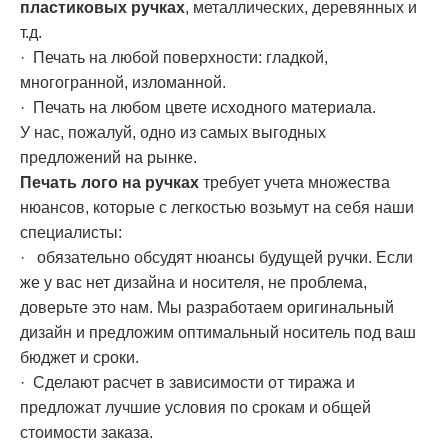
пластиковых ручках
, металлических, деревянных и
т.д.
· Печать на любой поверхности: гладкой,
многогранной, изломанной.
· Печать на любом цвете исходного материала.
У нас, пожалуй, одно из самых выгодных
предложений на рынке.
Печать лого на ручках
требует учета множества
нюансов, которые с легкостью возьмут на себя наши
специалисты:
· обязательно обсудят нюансы будущей ручки. Если
же у вас нет дизайна и носителя, не проблема,
доверьте это нам. Мы разработаем оригинальный
дизайн и предложим оптимальный носитель под ваш
бюджет и сроки.
· Сделают расчет в зависимости от тиража и
предложат лучшие условия по срокам и общей
стоимости заказа.