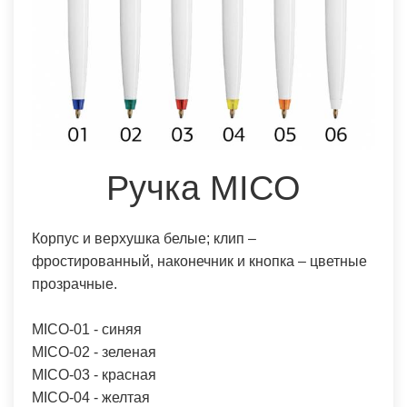
Ручка MICO
Корпус и верхушка белые; клип –
фростированный, наконечник и кнопка – цветные
прозрачные.
MICO-01 - синяя
MICO-02 - зеленая
MICO-03 - красная
MICO-04 - желтая