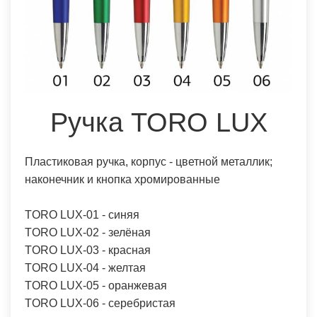
Ручка TORO LUX
Пластиковая ручка, корпус - цветной металлик;
наконечник и кнопка хромированные
TORO LUX-01 - синяя
TORO LUX-02 - зелёная
TORO LUX-03 - красная
TORO LUX-04 - желтая
TORO LUX-05 - оранжевая
TORO LUX-06 - серебристая