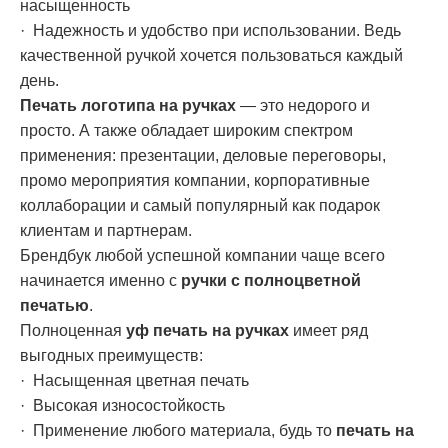
насыщенность
· Надежность и удобство при использовании. Ведь
качественной ручкой хочется пользоваться каждый
день.
Печать логотипа на ручках
— это недорого и
просто. А также обладает широким спектром
применения: презентации, деловые переговоры,
промо мероприятия компании, корпоративные
коллаборации и самый популярный как подарок
клиентам и партнерам.
Брендбук любой успешной компании чаще всего
начинается именно с
ручки с полноцветной
печатью
.
Полноценная
уф печать
на ручках
имеет ряд
выгодных преимуществ:
· Насыщенная цветная печать
· Высокая износостойкость
· Применение любого материала, будь то
печать на