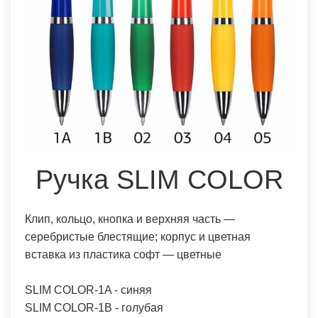
Ручка SLIM COLOR
Клип, кольцо, кнопка и верхняя часть —
серебристые блестящие; корпус и цветная
вставка из пластика софт — цветные
SLIM COLOR-1A - синяя
SLIM COLOR-1B - голубая