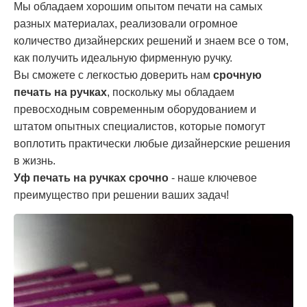
Мы обладаем хорошим опытом печати на самых
разных материалах, реализовали огромное
количество дизайнерских решений и знаем все о том,
как получить идеальную фирменную ручку.
Вы сможете с легкостью доверить нам
срочную
печать на ручках
, поскольку мы обладаем
превосходным современным оборудованием и
штатом опытных специалистов, которые помогут
воплотить практически любые дизайнерские решения
в жизнь.
Уф печать на ручках срочно
- наше ключевое
преимущество при решении ваших задач!