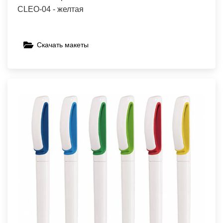
CLEO-04 - желтая
Скачать макеты