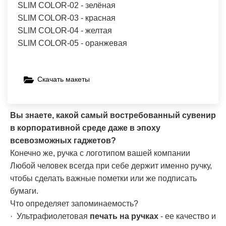
SLIM COLOR-02 - зелёная
SLIM COLOR-03 - красная
SLIM COLOR-04 - желтая
SLIM COLOR-05 - оранжевая
Скачать макеты
Вы знаете, какой самый востребованный сувенир
в корпоративной среде даже в эпоху
всевозможных гаджетов?
Конечно же, ручка с логотипом вашей компании
Любой человек всегда при себе держит именно ручку,
чтобы сделать важные пометки или же подписать
бумаги.
Что определяет запоминаемость?
· Ультрафиолетовая
печать на ручках
- ее качество и