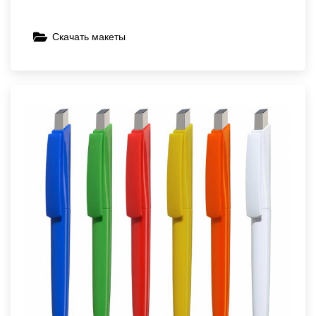
Скачать макеты