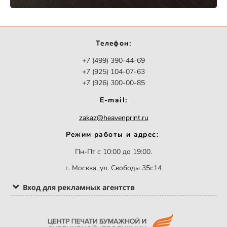
Телефон:
+7 (499) 390-44-69
+7 (925) 104-07-63
+7 (926) 300-00-85
E-mail:
zakaz@heavenprint.ru
Режим работы и адрес:
Пн-Пт с 10:00 до 19:00.
г. Москва, ул. Свободы 35с14
Вход для рекламных агентств