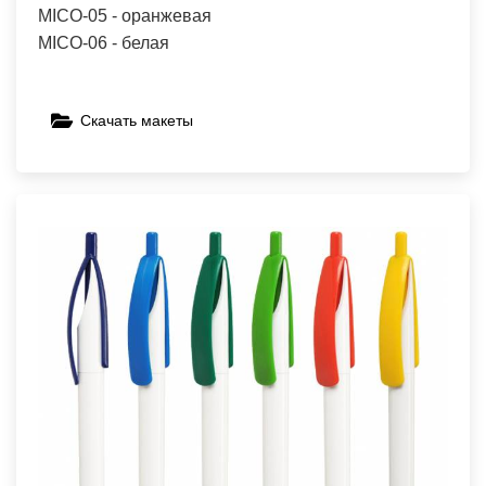
MICO-05 - оранжевая
MICO-06 - белая
Скачать макеты