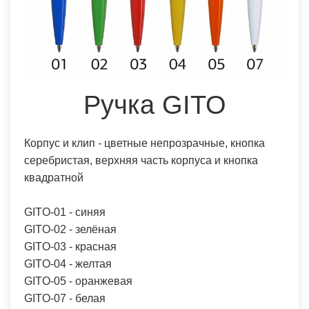
Ручка GITO
Корпус и клип - цветные непрозрачные, кнопка
серебристая, верхняя часть корпуса и кнопка
квадратной
GITO-01 - синяя
GITO-02 - зелёная
GITO-03 - красная
GITO-04 - желтая
GITO-05 - оранжевая
GITO-07 - белая