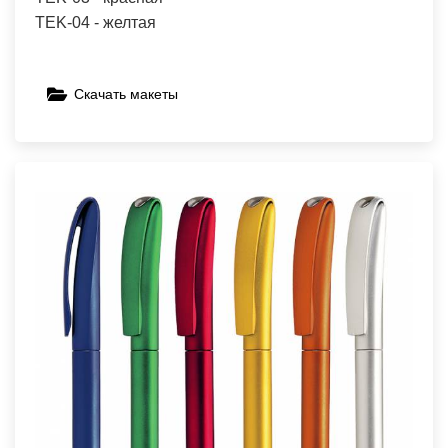
TEK-04 - желтая
Скачать макеты