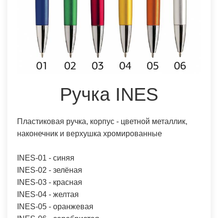
Ручка INES
Пластиковая ручка, корпус - цветной металлик,
наконечник и верхушка хромированные
INES-01 - синяя
INES-02 - зелёная
INES-03 - красная
INES-04 - желтая
INES-05 - оранжевая