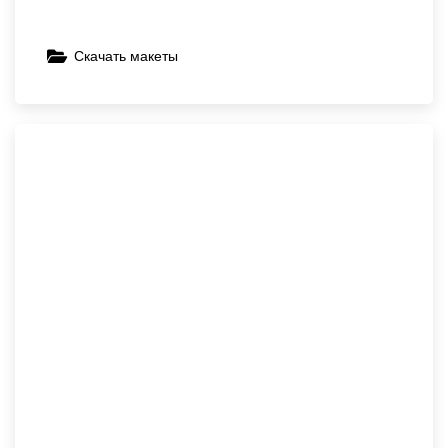
Скачать макеты