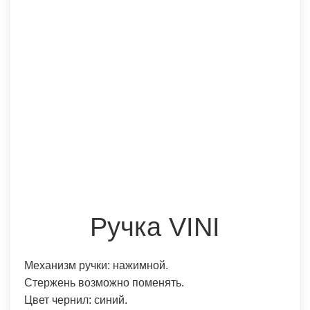
Ручка VINI
Механизм ручки: нажимной.
Стержень возможно поменять.
Цвет чернил: синий.