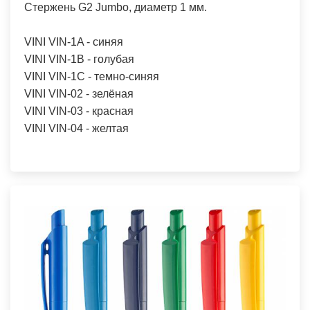
Стержень G2 Jumbo, диаметр 1 мм.
VINI VIN-1A - синяя
VINI VIN-1B - голубая
VINI VIN-1C - темно-синяя
VINI VIN-02 - зелёная
VINI VIN-03 - красная
VINI VIN-04 - желтая