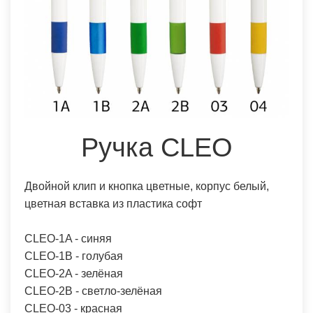
Ручка CLEO
Двойной клип и кнопка цветные, корпус белый,
цветная вставка из пластика софт
CLEO-1A - синяя
CLEO-1B - голубая
CLEO-2A - зелёная
CLEO-2B - светло-зелёная
CLEO-03 - красная