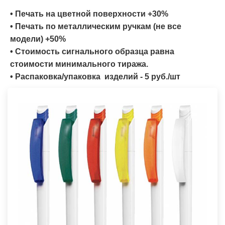
• Печать на цветной поверхности +30%
• Печать по металлическим ручкам (не все
модели) +50%
• Стоимость сигнального образца равна
стоимости минимального тиража.
• Распаковка/упаковка изделий - 5 руб./шт