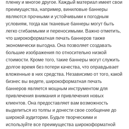
пленку и многое другое. Каждый материал имеет свои
преимущества, например, виниловые баннеры
являются прочными и устойчивыми к погодным
условиям, тогда как тканевые баннеры могут быть
легко сгибаемыми и переносимыми. Важно отметить,
что широкоформатная печать баннеров также
экономически выгодна. Она позволяет создавать
большие изображения по относительно низкой
стоимости. Кроме того, такие баннеры могут служить
долгое время без потери качества, что оправдывает
вложенные в них средства. Независимо от того, какой
бизнес вы ведете, широкоформатная печать
баннеров является мощным инструментом для
привлечения внимания и привлечения новых
клиентов. Она предоставляет вам возможность
выделиться из толпы и донести свое сообщение до
широкой аудитории. Будьте творческими и
используйте все преимущества широкоформатной