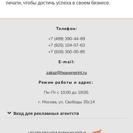
печати, чтобы достичь успеха в своем бизнесе.
Телефон:
+7 (499) 390-44-69
+7 (925) 104-07-63
+7 (926) 300-00-85
E-mail:
zakaz@heavenprint.ru
Режим работы и адрес:
Пн-Пт с 10:00 до 19:00.
г. Москва, ул. Свободы 35с14
Вход для рекламных агентств