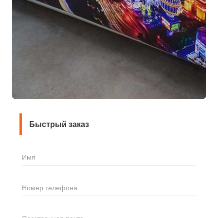
Быстрый заказ
Имя
Номер телефона