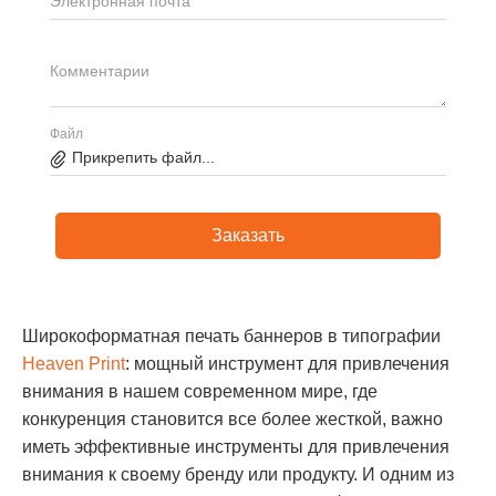
Электронная почта
Комментарии
Файл
Прикрепить файл...
Заказать
Широкоформатная печать баннеров в типографии
Heaven Print
: мощный инструмент для привлечения
внимания в нашем современном мире, где
конкуренция становится все более жесткой, важно
иметь эффективные инструменты для привлечения
внимания к своему бренду или продукту. И одним из