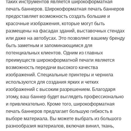
таких инструментов является широкоформатная
печать баннеров. Широкоформатная печать баннеров
предоставляет возможность создать большие и
красочные изображения, которые могут быть
размещены на фасадах зданий, выставочных стендах
или даже на автобусах. Это позволяет вашему бренду
быть заметным и запоминающимся для
потенциальных клиентов. Одним из главных
преимуществ широкоформатной печати является
возможность передачи высокого качества
изображений. Специальные принтеры и чернила
используются для создания ярких и четких
изображений с высоким разрешением. Благодаря
этому, ваш баннер будет выглядеть профессионально
и привлекательно. Кроме того, широкоформатная
печать баннеров предлагает большую гибкость в
выборе материала. Вы можете выбрать из большого
разнообразия материалов, включая винил, ткань,