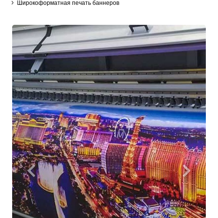
›
Широкоформатная печать баннеров